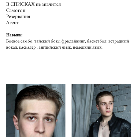
В СПИСКАХ не значится
Самогон
Резервация
Агент
Навыки:
Боевое самбо, тайский бокс, фридайвинг, баскетбол, эстрадный
вокал, каскадер , английский язык, немецкий язык.