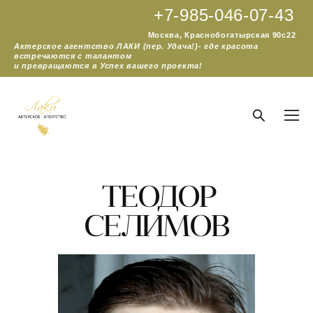
+7-985-046-07-43
Москва, Краснобогатырская 90с22
Актерское агентство ЛАКИ (пер. Удача!)- где красота
встречаются с талантом
и превращаются в Успех вашего проекта!
ТЕОДОР
СЕЛИМОВ