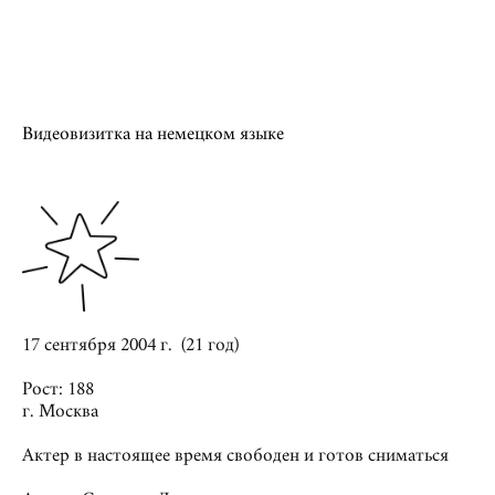
Видеовизитка на немецком языке
17 сентября 2004 г. (21 год)
Рост: 188
г. Москва
Актер в настоящее время свободен и готов сниматься