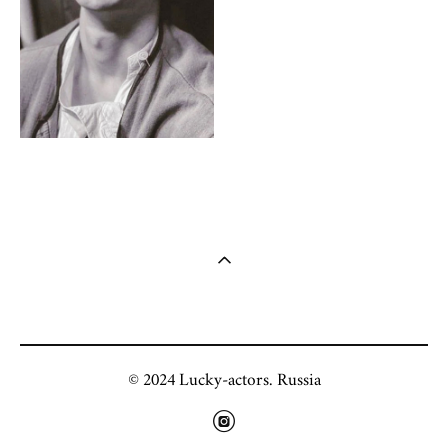
© 2024 Lucky-actors. Russia