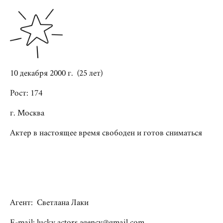
10 декабря 2000 г. (25 лет)
Рост: 174
г. Москва
Актер в настоящее время свободен и готов сниматься
Агент: Светлана Лаки
E-mail: lucky.actors.agency@gmail.com