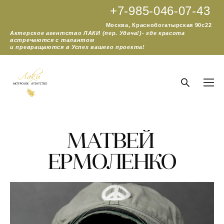
+7-985-046-07-43
Москва, Краснобогатырская 90с22
Актерское агентство ЛАКИ (пер. Удача!)- где красота
встречаются с талантом
и превращаются в Успех вашего проекта!
МАТВЕЙ
ЕРМОЛЕНКО