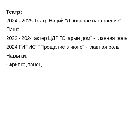
Театр:
2024 - 2025 Театр Наций "Любовное настроение"
Паша
2022 - 2024 актер ЦДР "Старый дом" - главная роль
2024 ГИТИС "Прощание в июне" - главная роль
Навыки:
Скрипка, танец