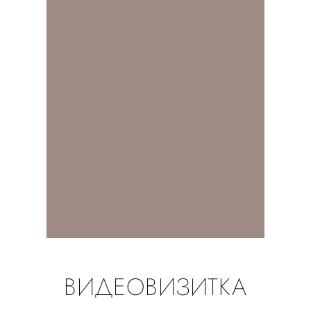
ВИДЕОВИЗИТКА