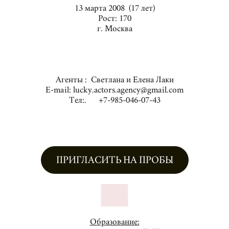
13 марта 2008 (17 лет)
Рост: 170
г. Москва
Агенты : Светлана и Елена Лаки
E-mail: lucky.actors.agency@gmail.com
Тел:. +7-985-046-07-43
ПРИГЛАСИТЬ НА ПРОБЫ
Образование: